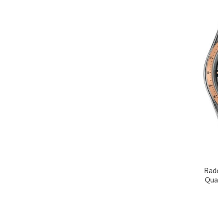
Rad
Qua