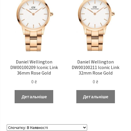
Daniel Wellington
Daniel Wellington
DW00100209 Iconic Link
DW00100211 Iconic Link
36mm Rose Gold
32mm Rose Gold
0
₴
0
₴
Детальніше
Детальніше