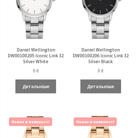
Daniel Wellington
Daniel Wellington
DW00100205 Iconic Link 32
DW00100206 Iconic Link 32
Silver White
Silver Black
0
₴
0
₴
Детальніше
Детальніше
Немає в наявності
Немає в наявності