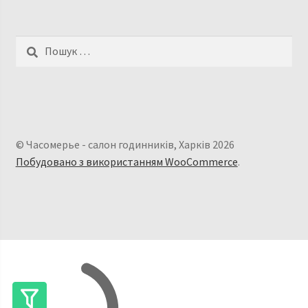
Пошук:
© Часомерье - салон годинників, Харків 2026
Побудовано з використанням WooCommerce
.