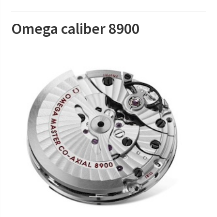
Omega caliber 8900