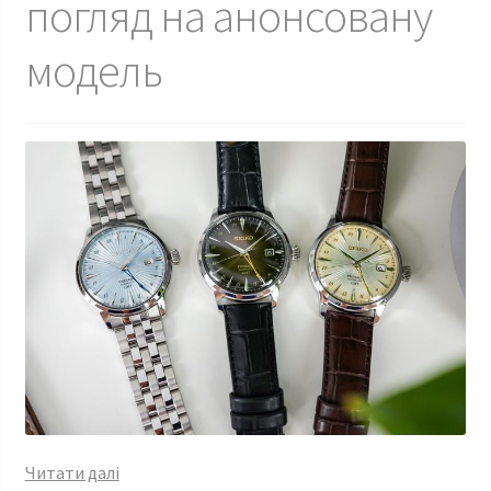
погляд на анонсовану
модель
Нові
Читати далі