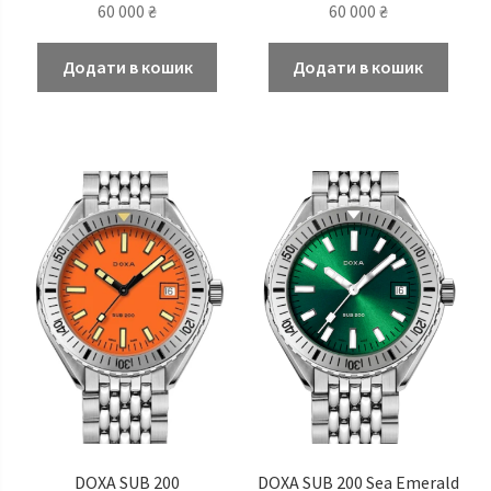
60 000
₴
60 000
₴
Додати в кошик
Додати в кошик
DOXA SUB 200
DOXA SUB 200 Sea Emerald