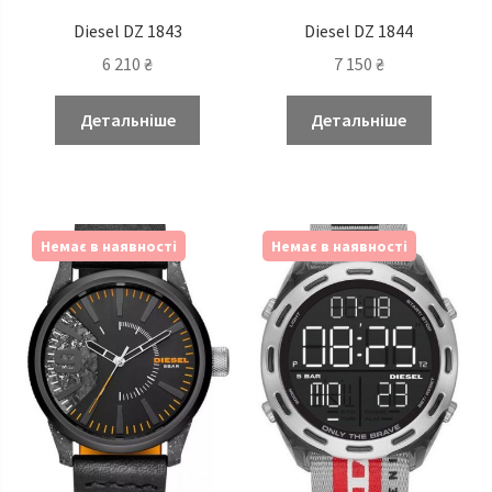
Diesel DZ 1843
Diesel DZ 1844
6 210
₴
7 150
₴
Детальніше
Детальніше
Немає в наявності
Немає в наявності