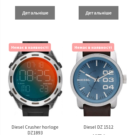
Детальніше
Детальніше
Немає в наявності
Немає в наявності
Diesel Crusher horloge
Diesel DZ 1512
DZ1893