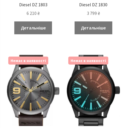
Diesel DZ 1803
Diesel DZ 1830
6 210
₴
3 799
₴
Детальніше
Детальніше
Немає в наявності
Немає в наявності