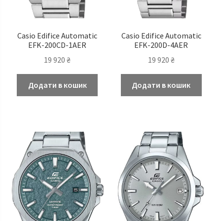
Casio Edifice Automatic
Casio Edifice Automatic
EFK-200CD-1AER
EFK-200D-4AER
19 920
₴
19 920
₴
Додати в кошик
Додати в кошик