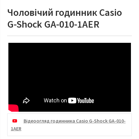
Чоловічий годинник Casio
G-Shock GA-010-1AER
Відеоогляд годинника Casio G-Shock GA-010-
1AER