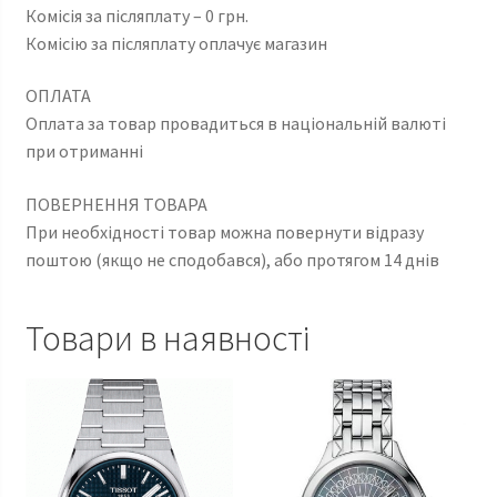
Комісія за післяплату – 0 грн.
Комісію за післяплату оплачує магазин
ОПЛАТА
Оплата за товар провадиться в національній валюті
при отриманні
ПОВЕРНЕННЯ ТОВАРА
При необхідності товар можна повернути відразу
поштою (якщо не сподобався), або протягом 14 днів
Товари в наявності