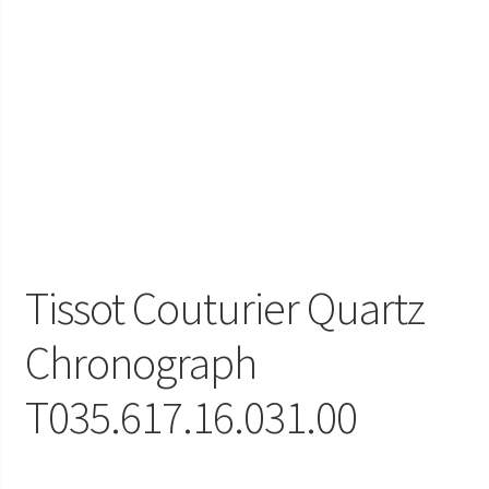
Tissot Couturier Quartz
Chronograph
T035.617.16.031.00