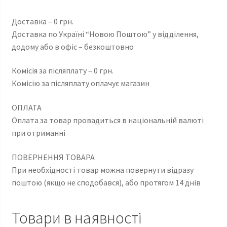
Доставка – 0 грн.
Доставка по Україні “Новою Поштою” у відділення,
додому або в офіс – безкоштовно
Комісія за післяплату – 0 грн.
Комісію за післяплату оплачує магазин
ОПЛАТА
Оплата за товар провадиться в національній валюті
при отриманні
ПОВЕРНЕННЯ ТОВАРА
При необхідності товар можна повернути відразу
поштою (якщо не сподобався), або протягом 14 днів
Товари в наявності