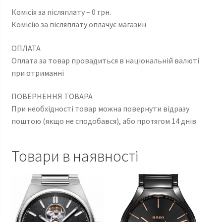
Комісія за післяплату – 0 грн.
Комісію за післяплату оплачує магазин
ОПЛАТА
Оплата за товар провадиться в національній валюті
при отриманні
ПОВЕРНЕННЯ ТОВАРА
При необхідності товар можна повернути відразу
поштою (якщо не сподобався), або протягом 14 днів
Товари в наявності