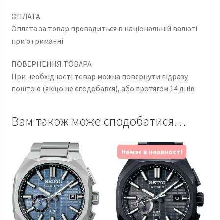
ОПЛАТА
Оплата за товар провадиться в національній валюті
при отриманні
ПОВЕРНЕННЯ ТОВАРА
При необхідності товар можна повернути відразу
поштою (якщо не сподобався), або протягом 14 днів
Вам також може сподобатися…
Немає в наявності