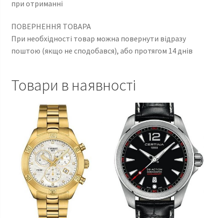
при отриманні
ПОВЕРНЕННЯ ТОВАРА
При необхідності товар можна повернути відразу
поштою (якщо не сподобався), або протягом 14 днів
Товари в наявності