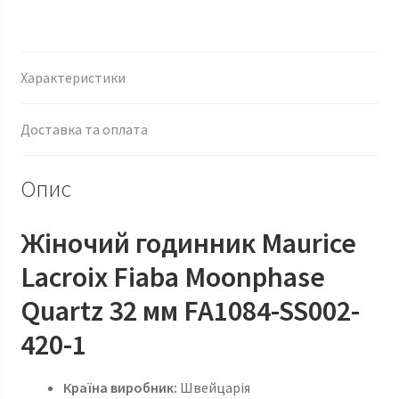
Характеристики
Доставка та оплата
Опис
Жіночий годинник Maurice
Lacroix Fiaba Moonphase
Quartz 32 мм FA1084-SS002-
420-1
Країна
виробник:
Швейцарія