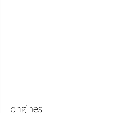
Longines