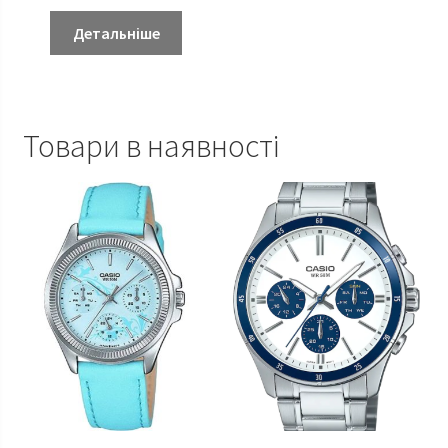
Детальніше
Товари в наявності