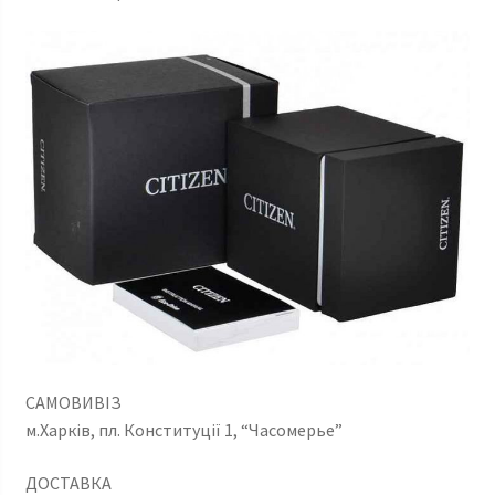
САМОВИВІЗ
м.Харків, пл. Конституції 1, “Часомерье”
ДОСТАВКА