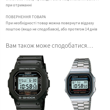
при отриманні
ПОВЕРНЕННЯ ТОВАРА
При необхідності товар можна повернути відразу
поштою (якщо не сподобався), або протягом 14 днів
Вам також може сподобатися…