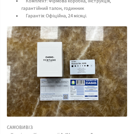
Комплект: Фірмова коробка, інструкція,
гарантійний талон, годинник
Гарантія: Офіційна, 24 місяці.
САМОВИВІЗ