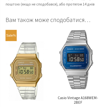
поштою (якщо не сподобався), або протягом 14 днів
Вам також може сподобатися…
Sale%
Casio Vintage A168WEM-
2BEF