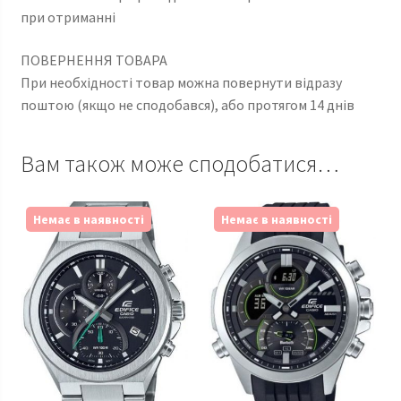
при отриманні
ПОВЕРНЕННЯ ТОВАРА
При необхідності товар можна повернути відразу
поштою (якщо не сподобався), або протягом 14 днів
Вам також може сподобатися…
Немає в наявності
Немає в наявності