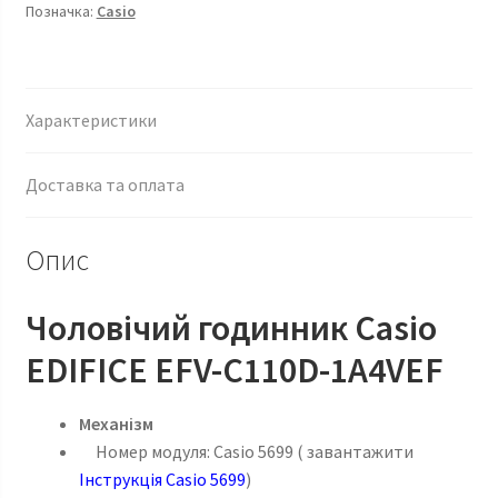
Позначка:
Casio
Характеристики
Доставка та оплата
Опис
Чоловічий годинник Casio
EDIFICE EFV-C110D-1A4VEF
Механізм
Номер модуля: Casio 5699 ( завантажити
Інструкція Casio 5699
)