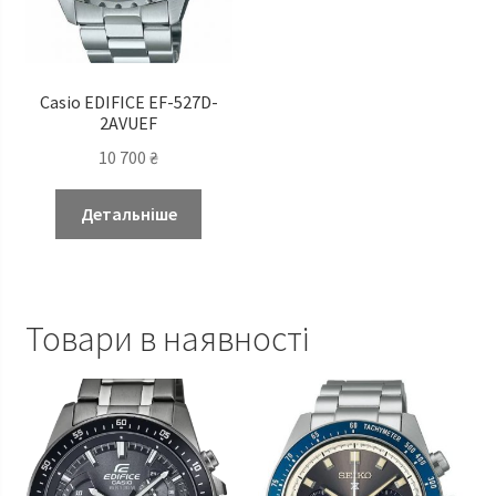
Casio EDIFICE EF-527D-
2AVUEF
10 700
₴
Детальніше
Товари в наявності