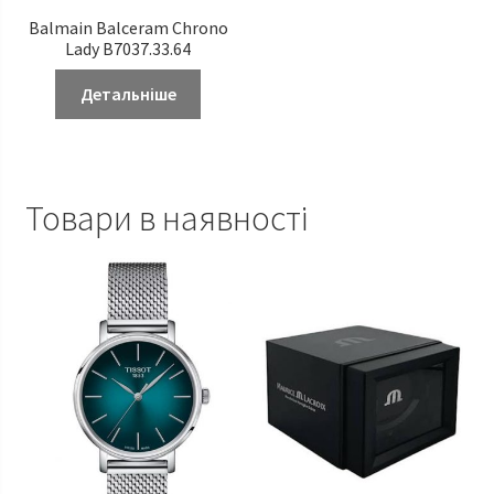
Balmain Balceram Chrono
Lady B7037.33.64
Детальніше
Товари в наявності