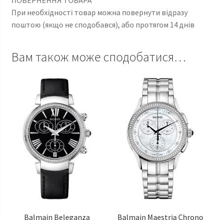
При необхідності товар можна повернути відразу
поштою (якщо не сподобався), або протягом 14 днів
Вам також може сподобатися…
Balmain Beleganza
Balmain Maestria Chrono