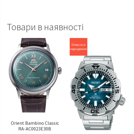
Товари в наявності
Очікується
надходження
Orient Bambino Classic
RA-AC0023E30B