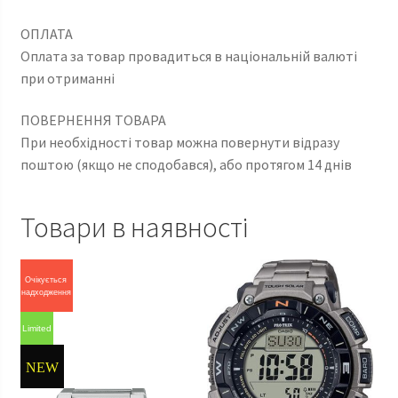
ОПЛАТА
Оплата за товар провадиться в національній валюті
при отриманні
ПОВЕРНЕННЯ ТОВАРА
При необхідності товар можна повернути відразу
поштою (якщо не сподобався), або протягом 14 днів
Товари в наявності
Очікується
надходження
Limited
NEW