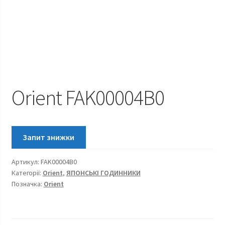
Orient FAK00004B0
Артикул:
FAK00004B0
Категорії:
Orient
,
ЯПОНСЬКІ ГОДИННИКИ
Позначка:
Orient