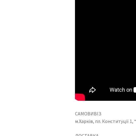
САМОВИВІЗ
м.Харків, пл. Конституції 1
ДОСТАВКА