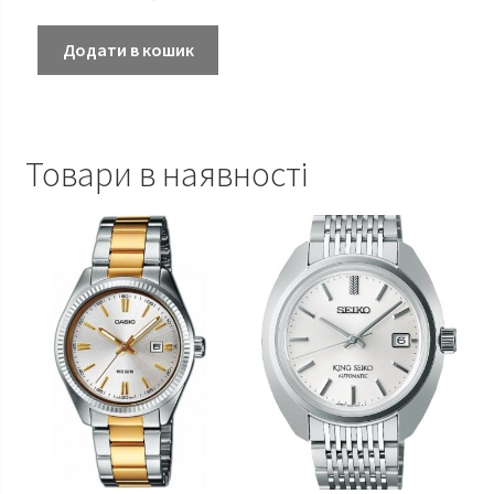
Додати в кошик
Товари в наявності