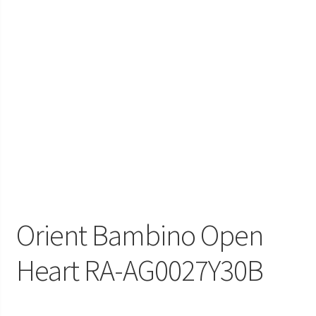
Orient Bambino Open
Heart RA-AG0027Y30B