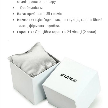
сталі чорного кольору
Особливість:
Вага:
приблизно 85 грамів
Комплектація:
Годинник, інструкція, гарантійний
талон, фірмова коробка.
Гарантія :
Офіційна гарантія 24 місяці (2 роки)