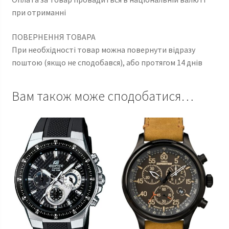
при отриманні
ПОВЕРНЕННЯ ТОВАРА
При необхідності товар можна повернути відразу
поштою (якщо не сподобався), або протягом 14 днів
Вам також може сподобатися…