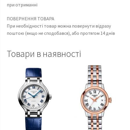
при отриманні
ПОВЕРНЕННЯ ТОВАРА
При необхідності товар можна повернути відразу
поштою (якщо не сподобався), або протягом 14 днів
Товари в наявності