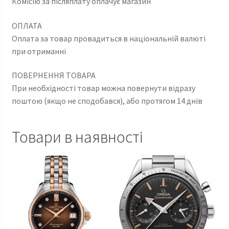
Комісію за післяплату оплачує магазин
ОПЛАТА
Оплата за товар провадиться в національній валюті
при отриманні
ПОВЕРНЕННЯ ТОВАРА
При необхідності товар можна повернути відразу
поштою (якщо не сподобався), або протягом 14 днів
Товари в наявності