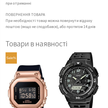
при отриманні
ПОВЕРНЕННЯ ТОВАРА
При необхідності товар можна повернути відразу
поштою (якщо не сподобався), або протягом 14 днів
Товари в наявності
Sale%