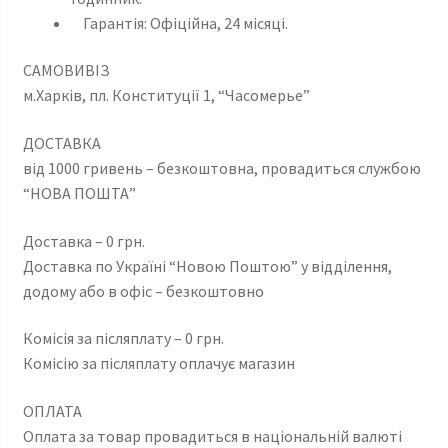
Гарантія: Офіційна, 24 місяці.
САМОВИВІЗ
м.Харків, пл. Конституції 1, “Часомерье”
ДОСТАВКА
від 1000 гривень – безкоштовна, провадиться службою
“НОВА ПОШТА”
Доставка – 0 грн.
Доставка по Україні “Новою Поштою” у відділення,
додому або в офіс – безкоштовно
Комісія за післяплату – 0 грн.
Комісію за післяплату оплачує магазин
ОПЛАТА
Оплата за товар провадиться в національній валюті