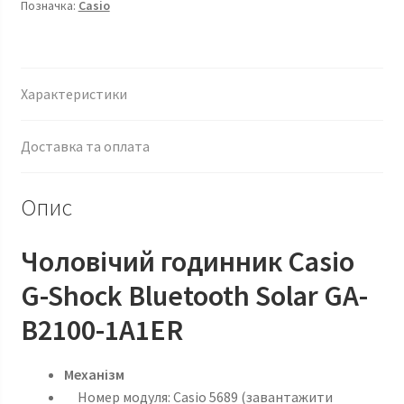
Позначка:
Casio
Характеристики
Доставка та оплата
Опис
Чоловічий годинник Casio
G-Shock Bluetooth Solar GA-
B2100-1A1ER
Механізм
Номер модуля: Casio 5689 (завантажити