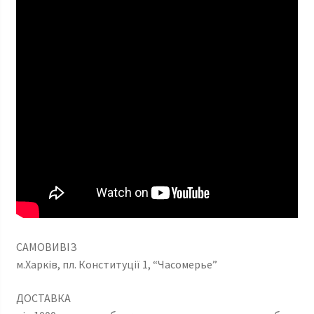
САМОВИВІЗ
м.Харків, пл. Конституції 1, “Часомерье”
ДОСТАВКА