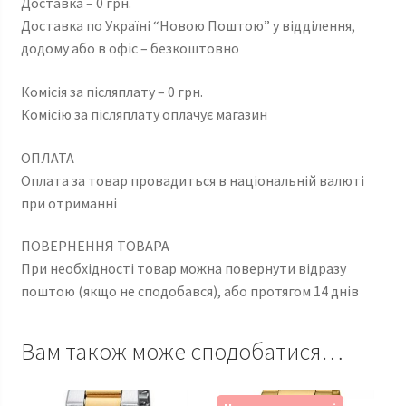
Доставка – 0 грн.
Доставка по Україні “Новою Поштою” у відділення,
додому або в офіс – безкоштовно
Комісія за післяплату – 0 грн.
Комісію за післяплату оплачує магазин
ОПЛАТА
Оплата за товар провадиться в національній валюті
при отриманні
ПОВЕРНЕННЯ ТОВАРА
При необхідності товар можна повернути відразу
поштою (якщо не сподобався), або протягом 14 днів
Вам також може сподобатися…