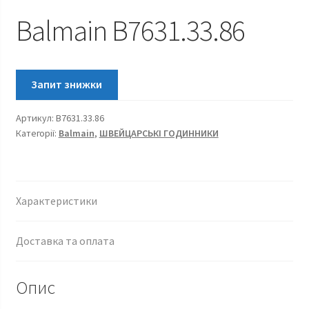
Balmain B7631.33.86
Артикул:
B7631.33.86
Категорії:
Balmain
,
ШВЕЙЦАРСЬКІ ГОДИННИКИ
Характеристики
Доставка та оплата
Опис