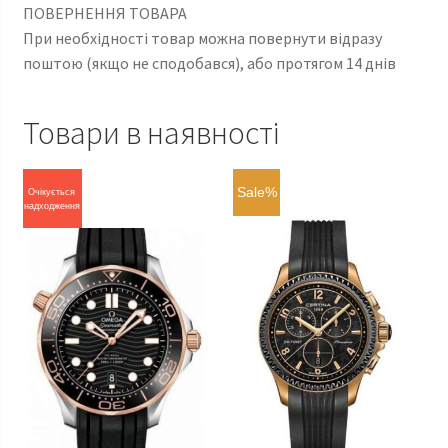
ПОВЕРНЕННЯ ТОВАРА
При необхідності товар можна повернути відразу
поштою (якщо не сподобався), або протягом 14 днів
Товари в наявності
Sale%
Очікується
надходження