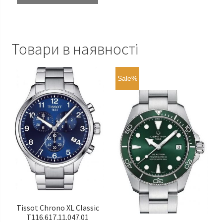
Товари в наявності
Sale%
Tissot Chrono XL Classic
T116.617.11.047.01